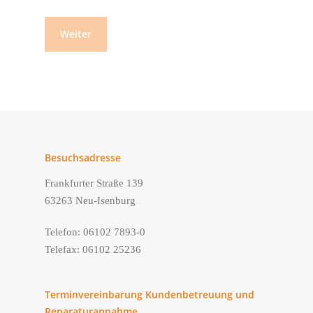
Besuchsadresse
Frankfurter Straße 139
63263 Neu-Isenburg
Telefon: 06102 7893-0
Telefax: 06102 25236
Terminvereinbarung Kundenbetreuung und
Reparaturannahme