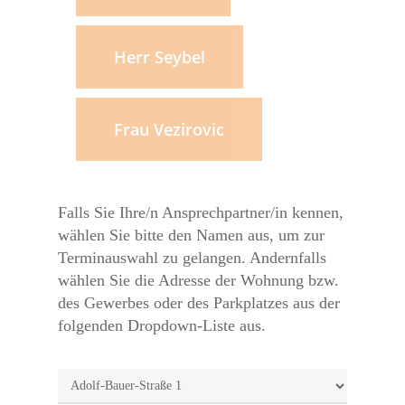
Herr Seybel
Frau Vezirovic
Falls Sie Ihre/n Ansprechpartner/in kennen,
wählen Sie bitte den Namen aus, um zur
Terminauswahl zu gelangen. Andernfalls
wählen Sie die Adresse der Wohnung bzw.
des Gewerbes oder des Parkplatzes aus der
folgenden Dropdown-Liste aus.