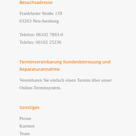
Besuchsadresse
Frankfurter Straße 139
63263 Neu-Isenburg
Telefon: 06102 7893-0
Telefax: 06102 25236
Terminvereinbarung Kundenbetreuung und
Reparaturannahme
Vereinbaren Sie einfach einen Termin über unser
Online-Terminsystem.
Sonstiges
Presse
Karriere
Team