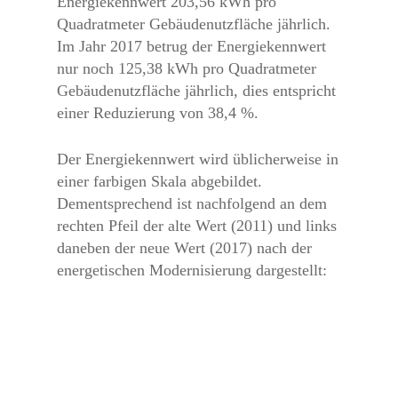
Energiekennwert 203,56 kWh pro
Quadratmeter Gebäudenutzfläche jährlich.
Im Jahr 2017 betrug der Energiekennwert
nur noch 125,38 kWh pro Quadratmeter
Gebäudenutzfläche jährlich, dies entspricht
einer Reduzierung von 38,4 %.
Der Energiekennwert wird üblicherweise in
einer farbigen Skala abgebildet.
Dementsprechend ist nachfolgend an dem
rechten Pfeil der alte Wert (2011) und links
daneben der neue Wert (2017) nach der
energetischen Modernisierung dargestellt: