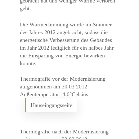
gebracht hat und weniger Wärme verloren
geht.
Die Wärmedämmung wurde im Sommer
des Jahres 2012 angebracht, sodass die
energetische Verbesserung des Gebäudes
im Jahr 2012 lediglich für ein halbes Jahr
die Einsparung von Energie bewirken
konnte.
Thermografie vor der Modernisierung
aufgenommen am 30.03.2012
Außentemperatur -4,0°Celsius
Hauseingangsseite
Thermografie nach der Modernisierung