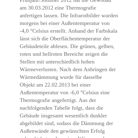
am 30.03.2012 eine Thermografie
anfertigen lassen. Die Infrarotbilder wurden
morgens bei einer Außentemperatur von
-4,0 °Celsius erstellt. Anhand der Farbskala
lässt sich die Oberflächentemperatur der
Gebäudeteile ablesen. Die grünen, gelben,
roten und hellroten Bereiche zeigen die
Stellen mit unterschiedlich hohen
Wärmeverlusten. Nach dem Anbringen der
Wärmedämmung wurde für dasselbe
Objekt am 22.02.2013 bei einer
Außentemperatur von -6,0 °Celsius eine
Thermografie angefertigt. Aus der
nachfolgenden Tabelle folgt, dass die
Gebäude insgesamt wesentlich dunkler
abgebildet sind, sodass die Dämmung der
Außenwände den gewünschten Erfolg