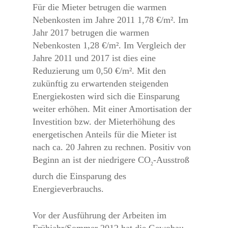
Für die Mieter betrugen die warmen
Nebenkosten im Jahre 2011 1,78 €/m². Im
Jahr 2017 betrugen die warmen
Nebenkosten 1,28 €/m². Im Vergleich der
Jahre 2011 und 2017 ist dies eine
Reduzierung um 0,50 €/m². Mit den
zukünftig zu erwartenden steigenden
Energiekosten wird sich die Einsparung
weiter erhöhen. Mit einer Amortisation der
Investition bzw. der Mieterhöhung des
energetischen Anteils für die Mieter ist
nach ca. 20 Jahren zu rechnen. Positiv von
Beginn an ist der niedrigere CO
-Ausstroß
2
durch die Einsparung des
Energieverbrauchs.
Vor der Ausführung der Arbeiten im
Frühjahr/Sommer 2012 hat die Gewobau