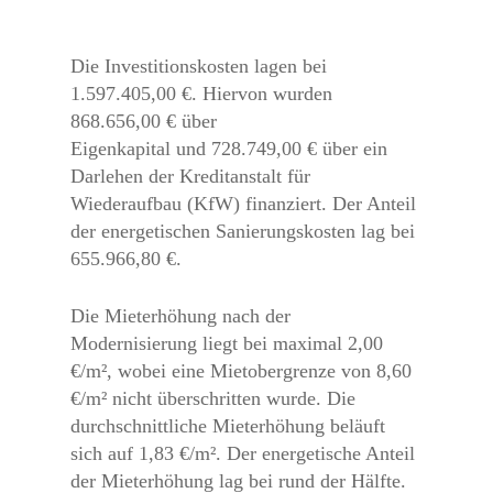
Die Investitionskosten lagen bei
1.597.405,00 €. Hiervon wurden
868.656,00 € über
Eigenkapital und 728.749,00 € über ein
Darlehen der Kreditanstalt für
Wiederaufbau (KfW) finanziert. Der Anteil
der energetischen Sanierungskosten lag bei
655.966,80 €.
Die Mieterhöhung nach der
Modernisierung liegt bei maximal 2,00
€/m², wobei eine Miet­obergrenze von 8,60
€/m² nicht überschritten wurde. Die
durchschnittliche Mieterhöhung beläuft
sich auf 1,83 €/m². Der energetische Anteil
der Mieterhöhung lag bei rund der Hälfte.