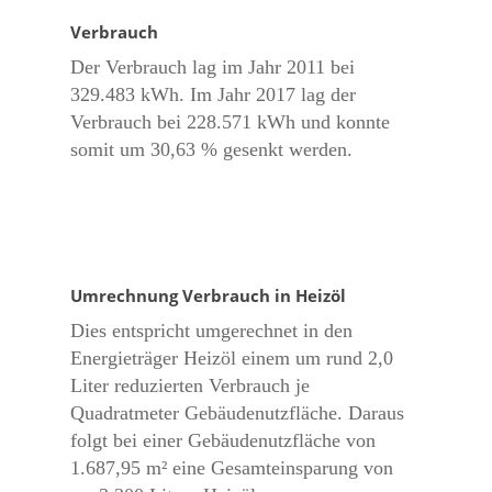
Verbrauch
Der Verbrauch lag im Jahr 2011 bei
329.483 kWh. Im Jahr 2017 lag der
Verbrauch bei 228.571 kWh und konnte
somit um 30,63 % gesenkt werden.
Umrechnung Verbrauch in Heizöl
Dies entspricht umgerechnet in den
Energieträger Heizöl einem um rund 2,0
Liter reduzierten Verbrauch je
Quadratmeter Gebäudenutzfläche. Daraus
folgt bei einer Gebäudenutzfläche von
1.687,95 m² eine Gesamteinsparung von