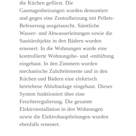
die Küchen gefliest. Die
Gasetagenheizungen wurden demontiert
und gegen eine Zentralheizung mit Pellets-
Befeuerung ausgetauscht. Sämtliche
Wasser- und Abwasserleitungen sowie die
Sanitärobjekte in den Bädern wurden
erneuert. In die Wohnungen wurde eine
kontrollierte Wohnungsbe- und -entlüftung
eingebaut. In den Zimmern wurden
mechanische Zuluft­elemente und in den
Küchen und Bädern eine elektrisch
betriebene Abluftanlage eingebaut. Dieses
System funktioniert über eine
Feuchteregulierung. Die gesamte
Elektroinstallation in den Wohnungen
sowie die Elektrohauptleitungen wurden
ebenfalls erneuert.