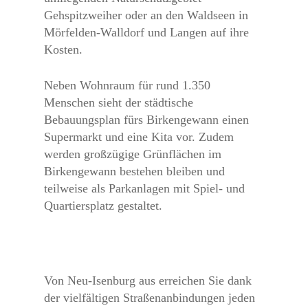
Gehspitzweiher oder an den Waldseen in
Mörfelden-Walldorf und Langen auf ihre
Kosten.
Neben Wohnraum für rund 1.350
Menschen sieht der städtische
Bebauungsplan fürs Birkengewann einen
Supermarkt und eine Kita vor. Zudem
werden großzügige Grünflächen im
Birkengewann bestehen bleiben und
teilweise als Parkanlagen mit Spiel- und
Quartiersplatz gestaltet.
Von Neu-Isenburg aus erreichen Sie dank
der vielfältigen Straßenanbindungen jeden