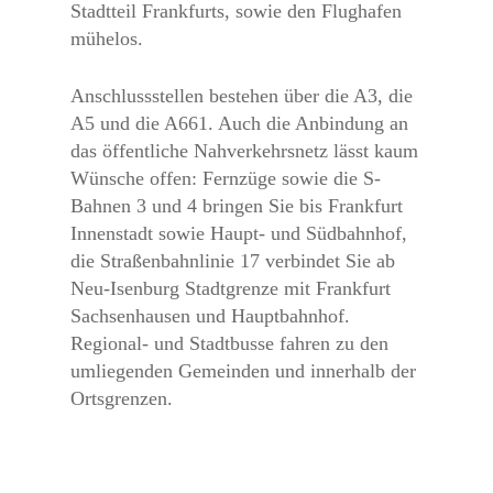
Stadtteil Frankfurts, sowie den Flughafen
mühelos.
Anschlussstellen bestehen über die A3, die
A5 und die A661. Auch die Anbindung an
das öffentliche Nahverkehrsnetz lässt kaum
Wünsche offen: Fernzüge sowie die S-
Bahnen 3 und 4 bringen Sie bis Frankfurt
Innenstadt sowie Haupt- und Südbahnhof,
die Straßenbahnlinie 17 verbindet Sie ab
Neu-Isenburg Stadtgrenze mit Frankfurt
Sachsenhausen und Hauptbahnhof.
Regional- und Stadtbusse fahren zu den
umliegenden Gemeinden und innerhalb der
Ortsgrenzen.