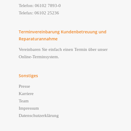
Telefon: 06102 7893-0
Telefax: 06102 25236
Terminvereinbarung Kundenbetreuung und
Reparaturannahme
Vereinbaren Sie einfach einen Termin über unser
Online-Terminsystem.
Sonstiges
Presse
Karriere
Team
Impressum
Datenschutzerklärung