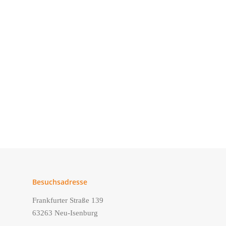
Besuchsadresse
Frankfurter Straße 139
63263 Neu-Isenburg